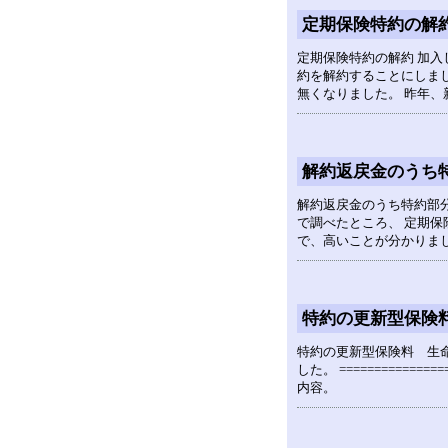
定期保険特約の解
定期保険特約の解約 加入
約を解約することにしまし
無くなりました。 昨年、
解約返戻金のうち
解約返戻金のうち特約部分
で調べたところ、 定期保
で、高いことが分かりま
特約の更新型保険
特約の更新型保険料 生命
した。 ===============
内容。