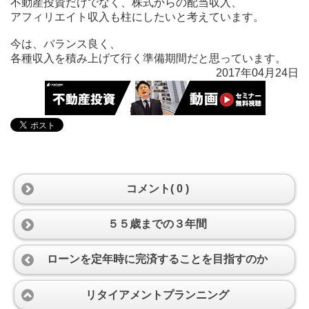
不動産投資だけでなく、株式からの配当収入、
アフィリエイト収入も柱にしたいと考えています。
今は、バランス良く、
各種収入を積み上げて行く準備期間だと思っています。
2017年04月24日
コメント( 0 )
５５歳までの３年間
ローンを定年時に完済することを目指すのか
リタイアメントプランニング