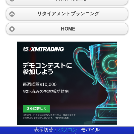
リタイアメントプランニング
HOME
表示切替：
パソコン
|
モバイル