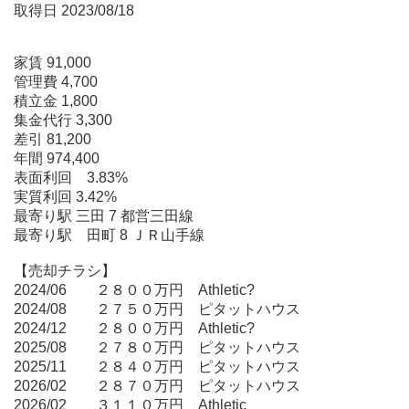
取得日 2023/08/18
家賃 91,000
管理費 4,700
積立金 1,800
集金代行 3,300
差引 81,200
年間 974,400
表面利回 3.83%
実質利回 3.42%
最寄り駅 三田 7 都営三田線
最寄り駅 田町 8 ＪＲ山手線
【売却チラシ】
2024/06 ２８００万円 Athletic?
2024/08 ２７５０万円 ピタットハウス
2024/12 ２８００万円 Athletic?
2025/08 ２７８０万円 ピタットハウス
2025/11 ２８４０万円 ピタットハウス
2026/02 ２８７０万円 ピタットハウス
2026/02 ３１１０万円 Athletic