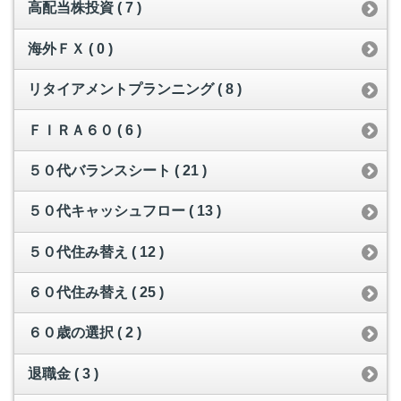
高配当株投資 ( 7 )
海外ＦＸ ( 0 )
リタイアメントプランニング ( 8 )
ＦＩＲＡ６０ ( 6 )
５０代バランスシート ( 21 )
５０代キャッシュフロー ( 13 )
５０代住み替え ( 12 )
６０代住み替え ( 25 )
６０歳の選択 ( 2 )
退職金 ( 3 )