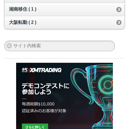
湘南移住 ( 1 )
大阪転勤 ( 2 )