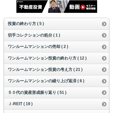
投資の終わり方 ( 5 )
切手コレクションの処分 ( 1 )
ワンルームマンションの売却 ( 2 )
ワンルームマンション投資の終わり方 ( 12 )
ワンルームマンション投資の考え方 ( 21 )
ワンルームマンションの繰り上げ返済 ( 6 )
５０代の資産形成振り返り ( 51 )
Ｊ-REIT ( 19 )