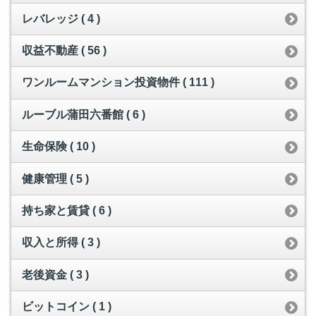
レバレッジ ( 4 )
収益不動産 ( 56 )
ワンルームマンション投資物件 ( 111 )
ルーブル蒲田六番館 ( 6 )
生命保険 ( 10 )
健康管理 ( 5 )
持ち家と賃貸 ( 6 )
収入と所得 ( 3 )
老後資金 ( 3 )
ビットコイン ( 1 )