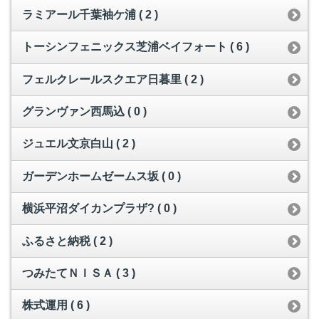
ラミアール千葉袖ケ浦 ( 2 )
トーシンフェニックス芝浦ベイフォート ( 6 )
フェルクレールスクエア日暮里 ( 2 )
グランヴァン西馬込 ( 0 )
ジュエル文京白山 ( 2 )
ガーデンホームゼームス坂 ( 0 )
横浜平沼ダイカンプラザ? ( 0 )
ふるさと納税 ( 2 )
つみたてＮＩＳＡ ( 3 )
株式運用 ( 6 )