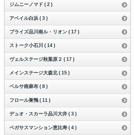
ジムニーノマド ( 2 )
アベイル白浜 ( 3 )
ブライズ品川南ル・リオン ( 17 )
ストーク小石川 ( 14 )
ヴェルステージ秋葉原２ ( 17 )
メインステージ大森北 ( 15 )
ベルサ南麻布 ( 8 )
フロール巣鴨 ( 11 )
デュオ・スカーラ品川大井 ( 3 )
ペガサスマンション恵比寿 ( 4 )